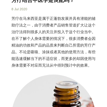
芳疗结合中医学是良配吗？
8 Jul 2020
芳疗在马来西亚是属于正蓬勃发展并具有潜能的辅
助疗法之一，由于消费者产品销售管道扩大让这个
治疗法得到很多人的关注并投入于这个行业当中。
在不了解个人身体需要的情况下，很多消费者会因
精油的功效和产品的品质来判断自己所需的芳疗产
品。不论是吸嗅、涂抹或者其他的使用方法，有些
能迅速缓解当下的不适症状，而更多的却因使用与
身体需要不对应而无法从中得到预计中的效果。