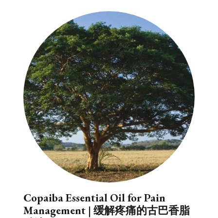
Copaiba Essential Oil for Pain
Management | 缓解疼痛的古巴香脂