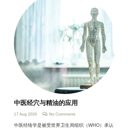
中医经穴与精油的应用
17 Aug 2020
No Comments
中医经络学是被受世界卫生局组织（WHO）承认