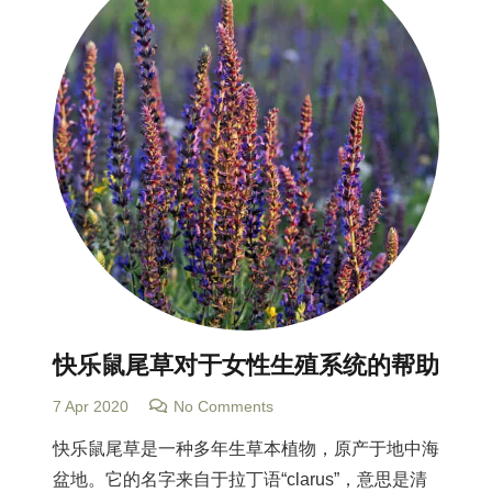
快乐鼠尾草对于女性生殖系统的帮助
7 Apr 2020
No Comments
快乐鼠尾草是一种多年生草本植物，原产于地中海
盆地。它的名字来自于拉丁语“clarus”，意思是清