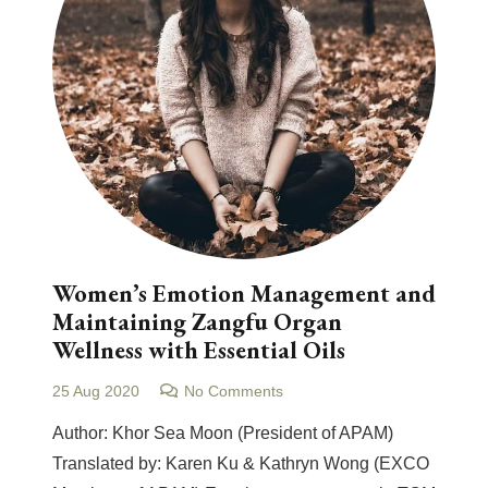
Women’s Emotion Management and
Maintaining Zangfu Organ
Wellness with Essential Oils
25 Aug 2020
No Comments
Author: Khor Sea Moon (President of APAM)
Translated by: Karen Ku & Kathryn Wong (EXCO