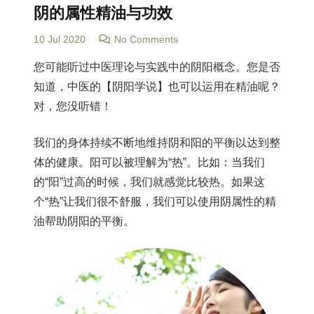
阴的属性精油与功效
10 Jul 2020
No Comments
您可能听过中医理论与实践中的阴阳概念。您是否
知道，中医的【阴阳学说】也可以运用在精油呢？
对，您没听错！
我们的身体持续不断地维持阴和阳的平衡以达到整
体的健康。阳可以被理解为“热”。比如：当我们
的“阳”过高的时候，我们就感觉比较热。如果这
个“热”让我们很不舒服，我们可以使用阴属性的精
油帮助阴阳的平衡。