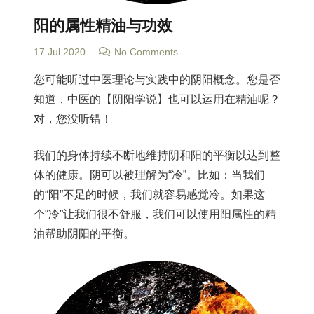
阳的属性精油与功效
17 Jul 2020
No Comments
您可能听过中医理论与实践中的阴阳概念。您是否
知道，中医的【阴阳学说】也可以运用在精油呢？
对，您没听错！
我们的身体持续不断地维持阴和阳的平衡以达到整
体的健康。阴可以被理解为“冷”。比如：当我们
的“阳”不足的时候，我们就容易感觉冷。如果这
个“冷”让我们很不舒服，我们可以使用阳属性的精
油帮助阴阳的平衡。