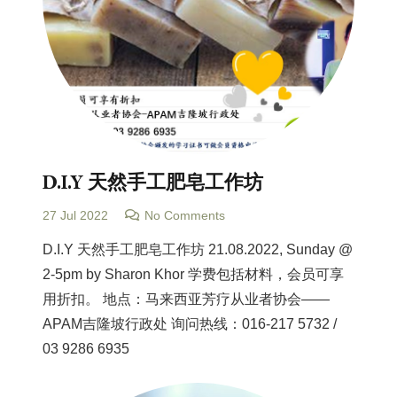
D.I.Y 天然手工肥皂工作坊
27 Jul 2022
No Comments
D.I.Y 天然手工肥皂工作坊 21.08.2022, Sunday @
2-5pm by Sharon Khor 学费包括材料，会员可享
用折扣。 地点：马来西亚芳疗从业者协会——
APAM吉隆坡行政处 询问热线：016-217 5732 /
03 9286 6935