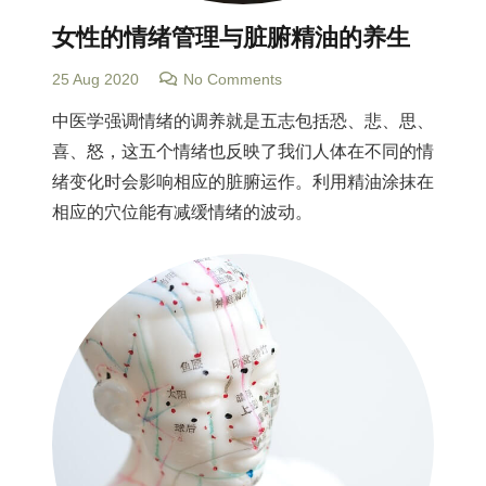
女性的情绪管理与脏腑精油的养生
25 Aug 2020
No Comments
中医学强调情绪的调养就是五志包括恐、悲、思、
喜、怒，这五个情绪也反映了我们人体在不同的情
绪变化时会影响相应的脏腑运作。利用精油涂抹在
相应的穴位能有减缓情绪的波动。