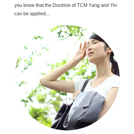
you know that the Doctrine of TCM Yang and Yin
can be applied…