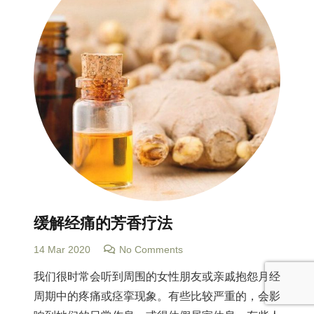
缓解经痛的芳香疗法
14 Mar 2020
No Comments
我们很时常会听到周围的女性朋友或亲戚抱怨月经
周期中的疼痛或痉挛现象。有些比较严重的，会影