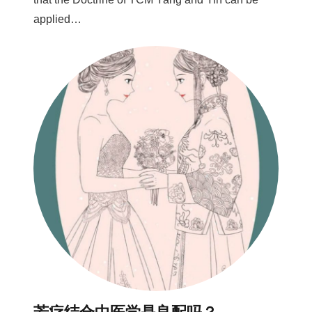
applied…