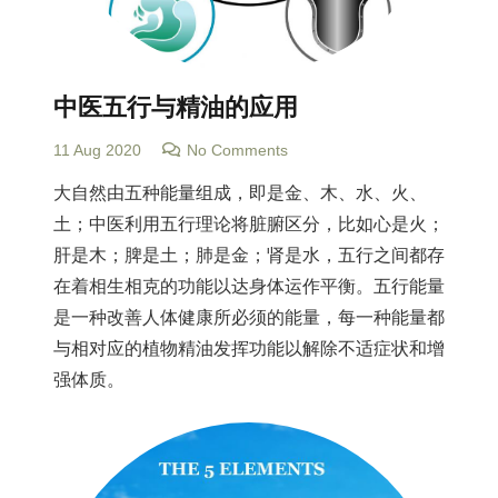
中医五行与精油的应用
11 Aug 2020
No Comments
大自然由五种能量组成，即是金、木、水、火、
土；中医利用五行理论将脏腑区分，比如心是火；
肝是木；脾是土；肺是金；肾是水，五行之间都存
在着相生相克的功能以达身体运作平衡。五行能量
是一种改善人体健康所必须的能量，每一种能量都
与相对应的植物精油发挥功能以解除不适症状和增
强体质。