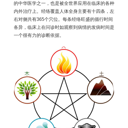
的中华医学之一，也是被全世界应用在临床的各种
内外治疗上。经络覆盖人体全身主要有十四条，左
右对侧共有365个穴位。每条经络旺盛的循行时间
各异，临床上在问诊时如观察到病情的发病时间是
一个很有力的诊断依据。