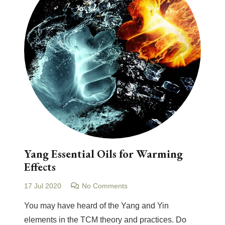
Yang Essential Oils for Warming
Effects
17 Jul 2020
No Comments
You may have heard of the Yang and Yin
elements in the TCM theory and practices. Do