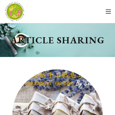
ARTICLE SHARING