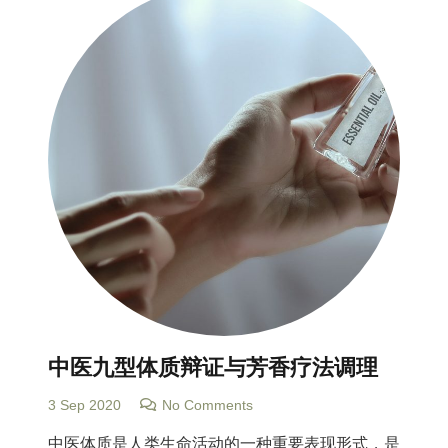
中医九型体质辩证与芳香疗法调理
3 Sep 2020
No Comments
中医体质是人类生命活动的一种重要表现形式，是